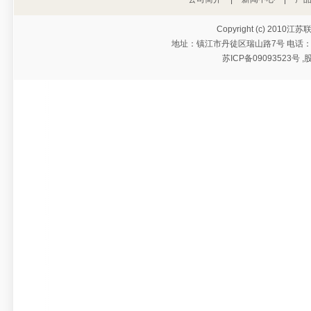
Copyright (c) 2010江
地址：镇江市丹徒区瑞山路7号 电话：0511-
苏ICP备09093523